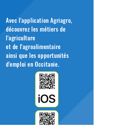
Avec l'application Agriagro,
découvrez les métiers de
l'agriculture
et de l'agroalimentaire
ainsi que les opportunités
d'emploi en Occitanie.