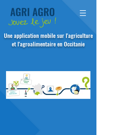
Une application mobile sur l'agriculture
et l'agroalimentaire en Occitanie